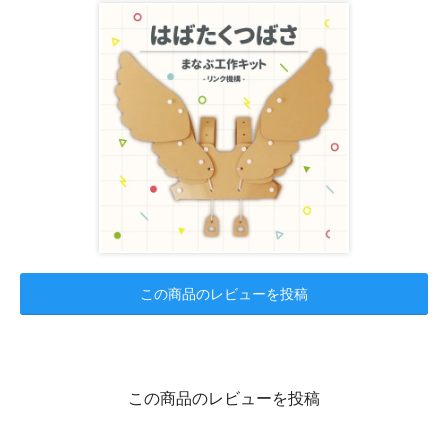
この商品のレビューを投稿
この商品のレビューを投稿