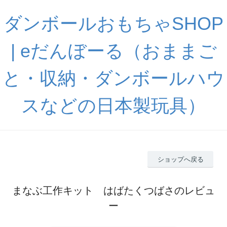
ダンボールおもちゃSHOP
| eだんぼーる（おままご
と・収納・ダンボールハウ
スなどの日本製玩具）
ショップへ戻る
まなぶ工作キット はばたくつばさのレビュ
ー