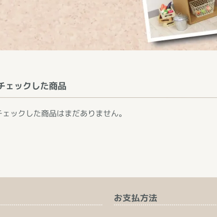
チェックした商品
チェックした商品はまだありません。
お支払方法