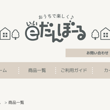
お問い合わせ
ーム
商品一覧
ご利用ガイド
カ
ム
>
商品一覧