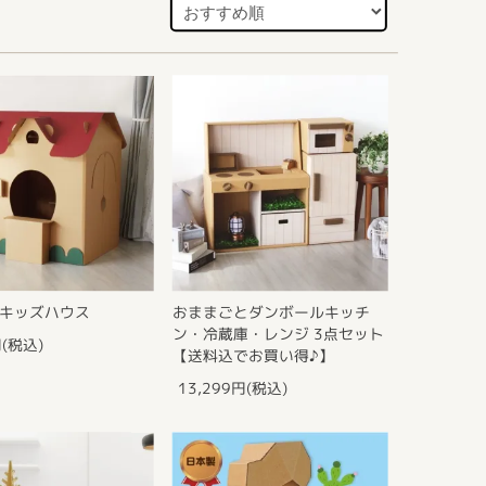
キッズハウス
おままごとダンボールキッチ
ン・冷蔵庫・レンジ 3点セット
円(税込)
【送料込でお買い得♪】
13,299円(税込)