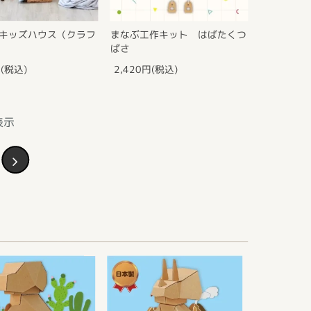
キッズハウス（クラフ
まなぶ工作キット はばたくつ
ばさ
円(税込)
2,420円(税込)
表示