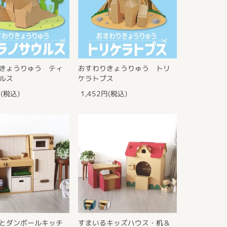
きょうりゅう ティ
おすわりきょうりゅう トリ
ルス
ケラトプス
円(税込)
1,452円(税込)
とダンボールキッチ
すまいるキッズハウス・机＆