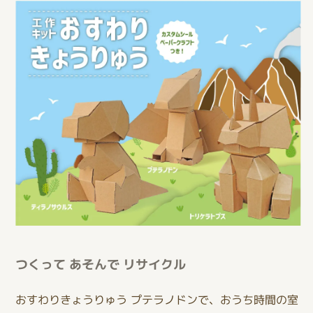
つくって あそんで リサイクル
おすわりきょうりゅう プテラノドンで、おうち時間の室