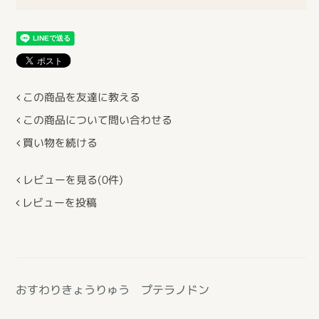
この商品を友達に教える
この商品について問い合わせる
買い物を続ける
レビューを見る(0件)
レビューを投稿
おすわりきょうりゅう プテラノドン