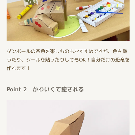
ダンボールの茶色を楽しむのもおすすめですが、色を塗
ったり、シールを貼ったりしてもOK！自分だけの恐竜を
作れます！
Point 2 かわいくて癒される