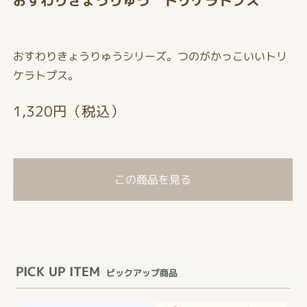
おすわりきょうりゅうシリーズ。つのがかっこいいトリ
ケラトプス。
1,320円（税込）
この商品を見る
PICK UP ITEM
ピックアップ商品