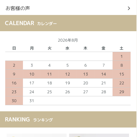
お客様の声
CALENDAR
カレンダー
2026年8月
日
月
火
水
木
金
土
1
2
3
4
5
6
7
8
9
10
11
12
13
14
15
16
17
18
19
20
21
22
23
24
25
26
27
28
29
30
31
RANKING
ランキング