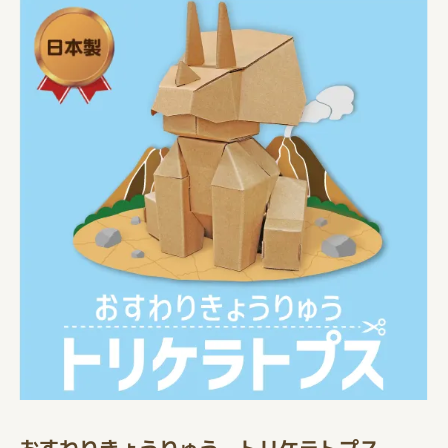
おすわりきょうりゅう トリケラトプス