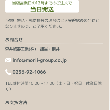
※銀行振込・郵便振替の場合はご入金確認後の発送と
なりますので、ご了承ください。
お問合せ
森井紙器工業(株) 担当：櫻井
info@morii-group.co.jp
0256-92-1066
TEL受付時間10:00～17:00（土・日・祝日・休業日除
く）
お支払方法