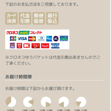
下記のお支払方法をご用意しております。
※クロネコゆうパケットは代金引換出来ませんのでご
了承ください。
お届け時間帯
お届け時間は下記からお選び頂けます。