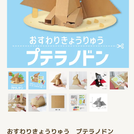
おすわりきょうりゅう プテラノドン