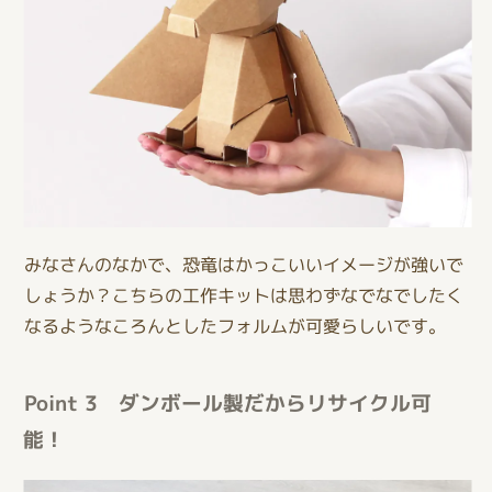
みなさんのなかで、恐竜はかっこいいイメージが強いで
しょうか？こちらの工作キットは思わずなでなでしたく
なるようなころんとしたフォルムが可愛らしいです。
Point 3 ダンボール製だからリサイクル可
能！