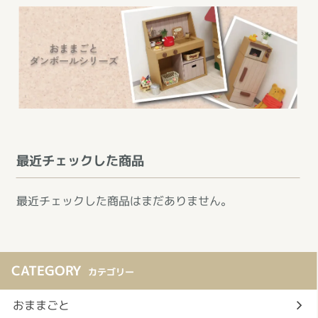
最近チェックした商品
最近チェックした商品はまだありません。
CATEGORY
カテゴリー
おままごと