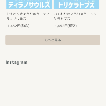
おすわりきょうりゅう ティ
おすわりきょうりゅう トリ
ラノサウルス
ケラトプス
1,452円(税込)
1,452円(税込)
もっと見る
Instagram