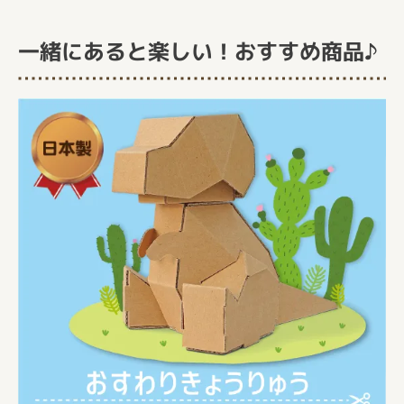
一緒にあると楽しい！おすすめ商品♪