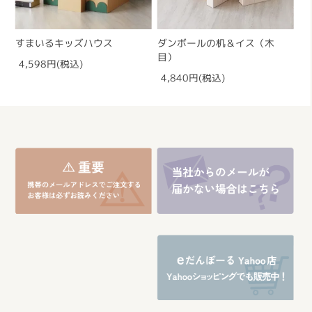
すまいるキッズハウス
ダンボールの机＆イス（木
目）
4,598円(税込)
4,840円(税込)