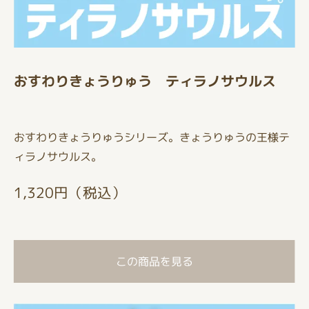
おすわりきょうりゅう ティラノサウルス
おすわりきょうりゅうシリーズ。きょうりゅうの王様テ
ィラノサウルス。
1,320円（税込）
この商品を見る