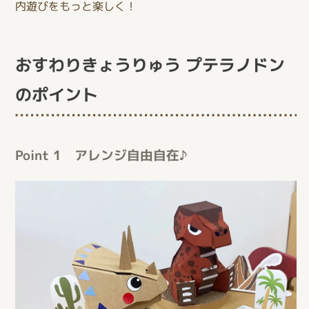
内遊びをもっと楽しく！
おすわりきょうりゅう プテラノドン
のポイント
Point 1 アレンジ自由自在♪