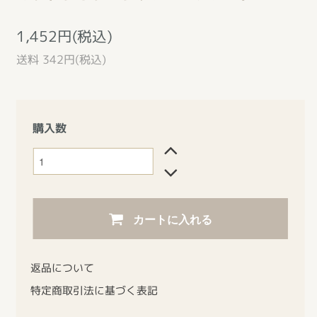
1,452円(税込)
送料 342円(税込)
購入数
カートに入れる
返品について
特定商取引法に基づく表記