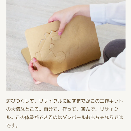
遊びつくして、リサイクルに回すまでがこの工作キット
の大切なところ。自分で、作って、遊んで、リサイク
ル。この体験ができるのはダンボールおもちゃならでは
です。