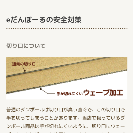
eだんぼーるの安全対策
切り口について
普通のダンボールは切り口が真っ直ぐで、この切り口で
手を切ってしまうことがあります。当店で扱っているダ
ンボール商品は手が切れにくいように、切り口にウェー