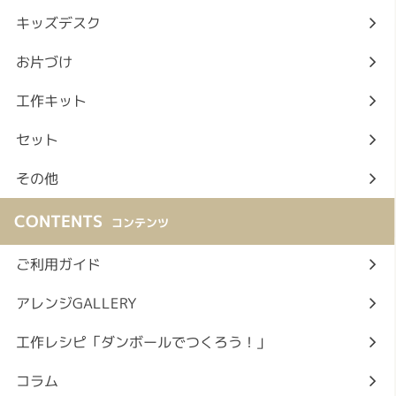
キッズデスク
お片づけ
工作キット
セット
その他
CONTENTS
コンテンツ
ご利用ガイド
アレンジGALLERY
工作レシピ「ダンボールでつくろう！」
コラム