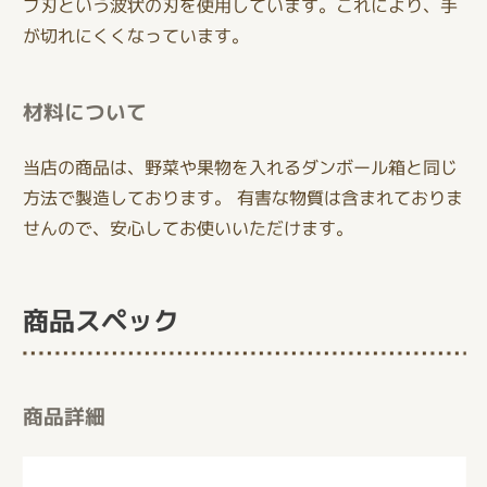
ブ刃という波状の刃を使用しています。これにより、手
が切れにくくなっています。
材料について
当店の商品は、野菜や果物を入れるダンボール箱と同じ
方法で製造しております。 有害な物質は含まれておりま
せんので、安心してお使いいただけます。
商品スペック
商品詳細