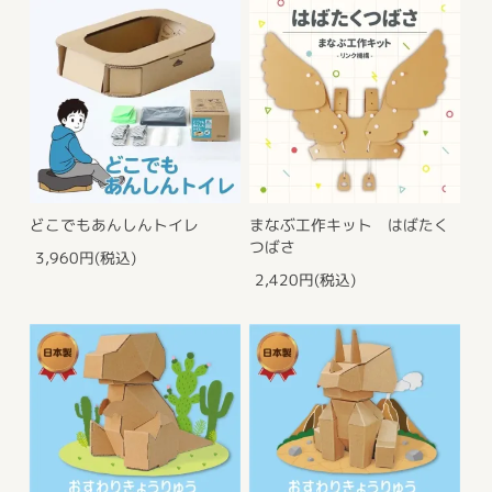
どこでもあんしんトイレ
まなぶ工作キット はばたく
つばさ
3,960円(税込)
2,420円(税込)