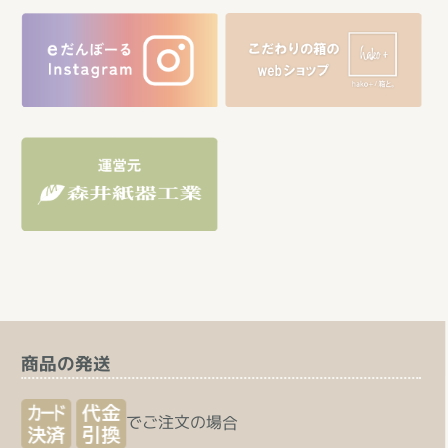
商品の発送
でご注文の場合