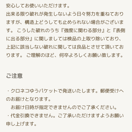
安心してお使いいただけます。
出来る限り破れが発生しないよう日々努力を重ねており
ますが、構造上どうしても止められない場合がございま
す。 こうした破れのうち『強度に関わる部分』と『表側
に出る部分』に関しましては検品の上取り除いており、
上記に該当しない破れに関しては良品とさせて頂いてお
ります。 ご理解のほど、何卒よろしくお願い致します。
ご注意
・クロネコゆうパケットで発送いたします。郵便受けへ
のお届けとなります。
お届け日時が指定できませんのでご了承ください。
・代金引換できません。ご了承いただけますようお願い
申し上げます。