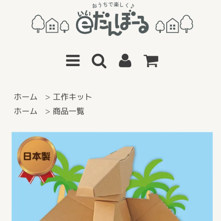
ホーム
>
工作キット
ホーム
>
商品一覧