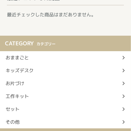
最近チェックした商品はまだありません。
CATEGORY
カテゴリー
おままごと
キッズデスク
お片づけ
工作キット
セット
その他