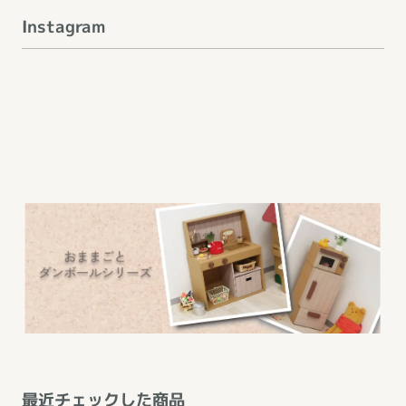
Instagram
最近チェックした商品