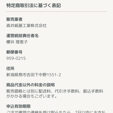
特定商取引法に基づく表記
販売業者
森井紙器工業株式会社
運営統括責任者名
櫻井 理恵子
郵便番号
959-0215
住所
新潟県燕市吉田下中野1551-2
商品代金以外の料金の説明
販売価格とは別に配送料、代引き手数料、振込手数料
がかかる場合もございます。
申込有効期限
ご注文確認の連絡を受け取られたら、7日以内にお支払