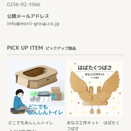
0256-92-1066
公開メールアドレス
info@morii-group.co.jp
PICK UP ITEM
ピックアップ商品
どこでもあんしんトイレ
まなぶ工作キット はばたく
つばさ