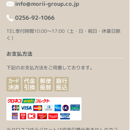
info@morii-group.co.jp
0256-92-1066
TEL受付時間10:00～17:00（土・日・祝日・休業日除
く）
お支払方法
下記のお支払方法をご用意しております。
※クロネコゆうパケットは代金引換出来ませんのでご