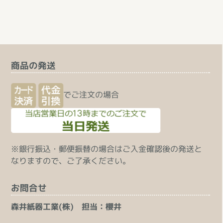
商品の発送
でご注文の場合
※銀行振込・郵便振替の場合はご入金確認後の発送と
なりますので、ご了承ください。
お問合せ
森井紙器工業(株) 担当：櫻井