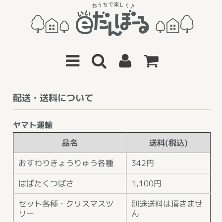
配送・送料について
ヤマト運輸
品名
送料(税込)
おすわりきょうりゅう各種
342円
はばたくつばさ
1,100円
セット各種・クリスマスツ
別途送料は頂きませ
リー
ん