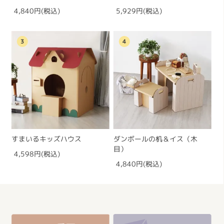
4,840円(税込)
5,929円(税込)
3
4
すまいるキッズハウス
ダンボールの机＆イス（木
目）
4,598円(税込)
4,840円(税込)