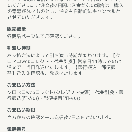
いください。ご注文後7日間ご入金がない場合は、購入
の意思がないものとし、注文を自動的にキャンセルと
させていただきます。
販売数量
各商品ページにてご確認ください。
引渡し時期
お支払方法によって引き渡し時期が変わります。【ク
ロネコwebコレクト・代金引換】営業日14時までのご
注文で、当日発送いたします。【銀行振込・郵便振
替】ご入金確認後、発送いたします。
お支払い方法
クロネコwebコレクト(クレジット決済)・代金引換・銀
行振込(前払い)・郵便振替(前払い)
お支払い期限
当方からの確認メール送信後7日以内となります。
電話番号