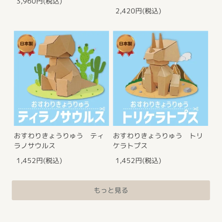
3,960円(税込)
2,420円(税込)
おすわりきょうりゅう ティ
おすわりきょうりゅう トリ
ラノサウルス
ケラトプス
1,452円(税込)
1,452円(税込)
もっと見る