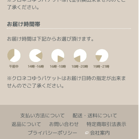
了承ください。
お届け時間帯
お届け時間は下記からお選び頂けます。
※クロネコゆうパケットはお届け日時の指定が出来ま
せんのでご了承ください。
支払い方法について
配送・送料について
返品について
お問い合わせ
特定商取引法表示
プライバシーポリシー
会社案内