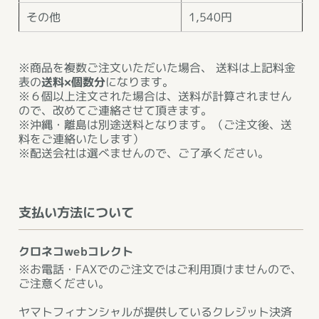
その他
1,540円
※商品を複数ご注文いただいた場合、 送料は上記料金
表の
送料×個数分
になります。
※６個以上注文された場合は、送料が計算されません
ので、改めてご連絡させて頂きます。
※沖縄・離島は別途送料となります。（ご注文後、送
料をご連絡いたします）
※配送会社は選べませんので、ご了承ください。
支払い方法について
クロネコwebコレクト
※お電話・FAXでのご注文ではご利用頂けませんので、
ご注意ください。
ヤマトフィナンシャルが提供しているクレジット決済