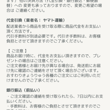
ます） 他の決済方法（代金引換・銀行振込・郵便振
替）への 変更も承っておりますので、変更ご希望の場
合は ご連絡ください。
代金引換（業者名： ヤマト運輸）
配送業者から商品を受け取る際に商品代金をお支払い
頂く方法です。
代引手数料が別途必要です。代引き手数料は、お客様
負担とさせて頂きますのでご了承ください。
【 ご注意 】
商品お届け時に、代金をお支払い頂きますので、プレ
ゼントの場合はご注意ください。
ご注文者様とお届け先が異なる場合は、発送前にお届
け先に確認のご連絡をさせて頂く場合がございます。
おすわりきょうりゅう各種のご注文にはご利用いただ
けませんのでご了承ください。
銀行振込（前払い）
・ご注文確認の連絡を受け取られたら、7日以内にお支
払いください。
・手数料は、お客様のご負担とさせて頂きますのでご