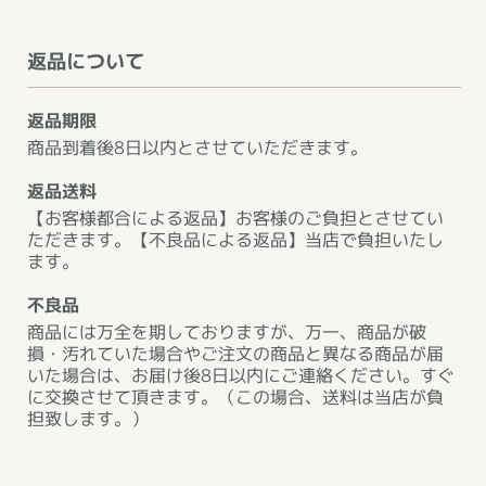
返品について
返品期限
商品到着後8日以内とさせていただきます。
返品送料
【お客様都合による返品】お客様のご負担とさせてい
ただきます。【不良品による返品】当店で負担いたし
ます。
不良品
商品には万全を期しておりますが、万一、商品が破
損・汚れていた場合やご注文の商品と異なる商品が届
いた場合は、お届け後8日以内にご連絡ください。すぐ
に交換させて頂きます。（この場合、送料は当店が負
担致します。）